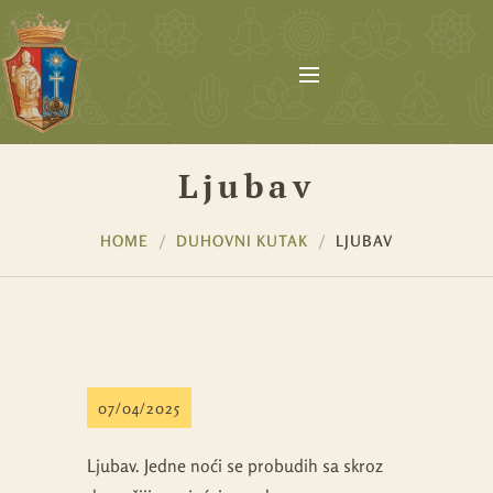
Ljubav
HOME
DUHOVNI KUTAK
LJUBAV
07/04/2025
Ljubav. Jedne noći se probudih sa skroz