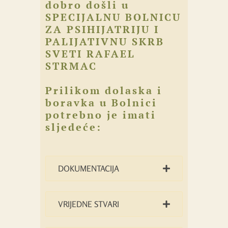
dobro došli u
SPECIJALNU BOLNICU
ZA PSIHIJATRIJU I
PALIJATIVNU SKRB
SVETI RAFAEL
STRMAC
Prilikom dolaska i
boravka u Bolnici
potrebno je imati
sljedeće:
DOKUMENTACIJA
VRIJEDNE STVARI