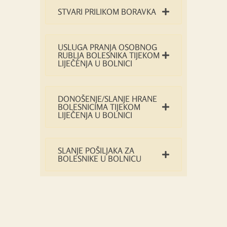
STVARI PRILIKOM BORAVKA
USLUGA PRANJA OSOBNOG
RUBLJA BOLESNIKA TIJEKOM
LIJEČENJA U BOLNICI
DONOŠENJE/SLANJE HRANE
BOLESNICIMA TIJEKOM
LIJEČENJA U BOLNICI
SLANJE POŠILJAKA ZA
BOLESNIKE U BOLNICU