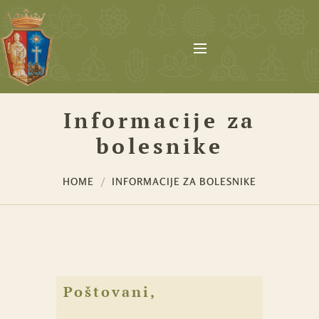
Informacije za
bolesnike
HOME
INFORMACIJE ZA BOLESNIKE
Poštovani,