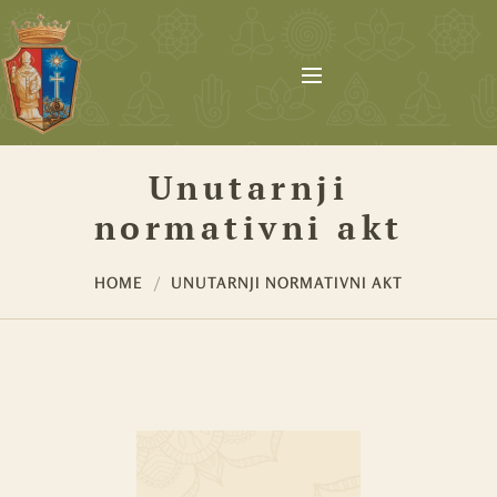
Unutarnji
normativni akt
HOME
UNUTARNJI NORMATIVNI AKT