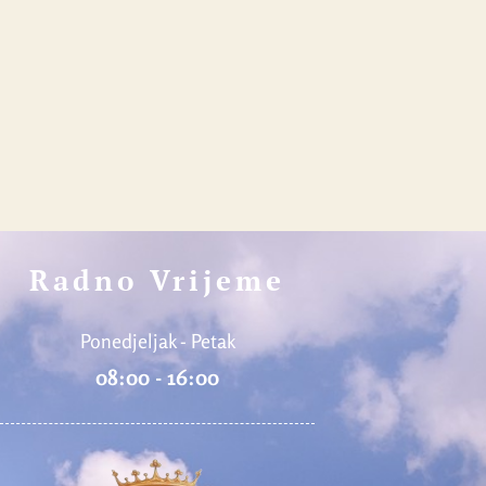
Radno Vrijeme
Ponedjeljak - Petak
08:00 - 16:00