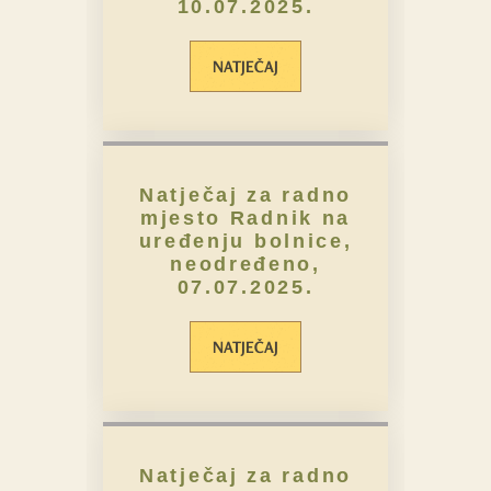
10.07.2025.
NATJEČAJ
Natječaj za radno
mjesto Radnik na
uređenju bolnice,
neodređeno,
07.07.2025.
NATJEČAJ
Natječaj za radno