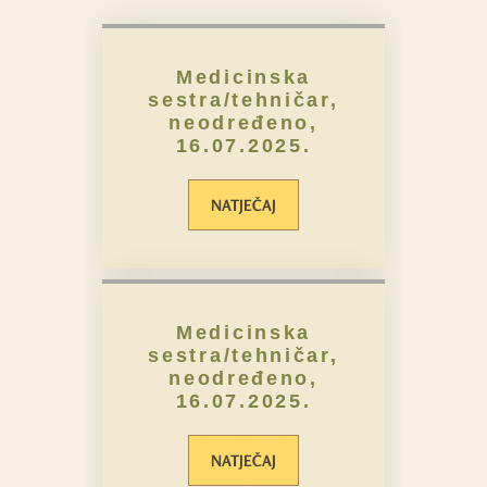
Medicinska
sestra/tehničar,
neodređeno,
16.07.2025.
NATJEČAJ
Medicinska
sestra/tehničar,
neodređeno,
16.07.2025.
NATJEČAJ